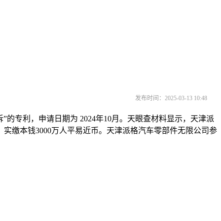
发布时间：2025-03-13 10:48
的专利，申请日期为 2024年10月。天眼查材料显示，天津派
，实缴本钱3000万人平易近币。天津派格汽车零部件无限公司参