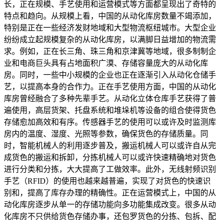
长，正在规模、手艺使用和运营模式等方面都呈现出了奇特的
特点和趋向。从规模上看，中国的从动化库房数量不竭添加，
特别是正在一些经济发财地域和大型物流枢纽城市。大型企业
纷纷成立起规模复杂的从动化库房，以满脚日益增加的物流需
求。例如，正在长三角、珠三角和京津冀等地域，很多制制企
业和电商巨头具有占地面积广漠、存储容量庞大的从动化库
房。同时，一些中小规模的企业也正在逐渐引入从动化仓储手
艺，以提高本身的合作力。正在手艺使用方面，中国的从动化
库房曾经融合了多种先辈手艺。从动化立体仓库手艺获得了普
遍使用，高层货架、托盘系统和堆垛机等设备的组合使得货色
存储愈加高效和有序。传感器手艺的使用可以或许及时监测库
房内的温度、湿度、光照等参数，确保货色的存储质量。同
时，智能机械人的利用逐步普及，搬运机械人可以或许自从完
成货色的搬运和拆卸，分拣机械人可以或许快速精确地对货色
进行分类和分拣，大大提高了工做效率。此外，无线射频识别
手艺（RFID）的使用也越来越普遍，实现了对货色的快速识
别和，提高了库存办理的精确性。正在运营模式上，中国的从
动化库房逐步从单一的存储功能向多功能集成改变。很多从动
化库房不只供给货色存储办事，还包罗货色的分拣、包拆、配