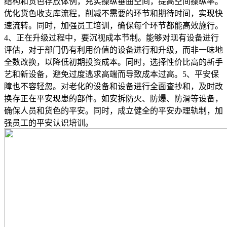
结构和货色存放体例，充实操纵垂曲空间，提高空间操纵率。
优化货色收支库流程，削减不需要的环节和期待时间，实现快
速流转。同时，加强员工培训，确保每个环节都能高效施行。
4、正在升级过程中，要沉视成本节制。能够对现有设备进行
评估，对于部门仍有利用价值的设备进行和升级，而非一味地
全数改换，以降低初期投资成本。同时，选择性价比高的新手
艺和新设备，避免过度逃求高端而导致成本过高。5、平安保
障也不容轻忽。对老化的设备和设备进行全面查抄和，及时改
换存正在平安现患的部件。如安拆防火、防爆、防滑等设备，
确保人员和货色的平安。同时，成立健全的平安办理轨制，加
强员工的平安认识培训。