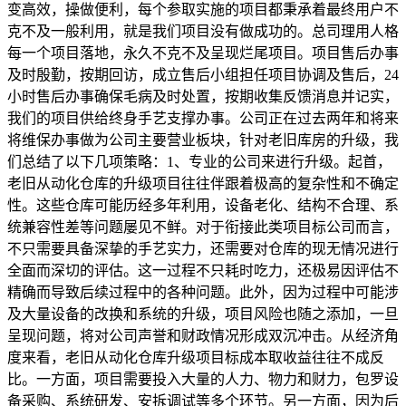
变高效，操做便利，每个参取实施的项目都秉承着最终用户不
克不及一般利用，就是我们项目没有做成功的。总司理用人格
每一个项目落地，永久不克不及呈现烂尾项目。项目售后办事
及时殷勤，按期回访，成立售后小组担任项目协调及售后，24
小时售后办事确保毛病及时处置，按期收集反馈消息并记实，
我们的项目供给终身手艺支撑办事。公司正在过去两年和将来
将维保办事做为公司主要营业板块，针对老旧库房的升级，我
们总结了以下几项策略：1、专业的公司来进行升级。起首，
老旧从动化仓库的升级项目往往伴跟着极高的复杂性和不确定
性。这些仓库可能历经多年利用，设备老化、结构不合理、系
统兼容性差等问题屡见不鲜。对于衔接此类项目标公司而言，
不只需要具备深挚的手艺实力，还需要对仓库的现无情况进行
全面而深切的评估。这一过程不只耗时吃力，还极易因评估不
精确而导致后续过程中的各种问题。此外，因为过程中可能涉
及大量设备的改换和系统的升级，项目风险也随之添加，一旦
呈现问题，将对公司声誉和财政情况形成双沉冲击。从经济角
度来看，老旧从动化仓库升级项目标成本取收益往往不成反
比。一方面，项目需要投入大量的人力、物力和财力，包罗设
备采购、系统研发、安拆调试等多个环节。另一方面，因为后