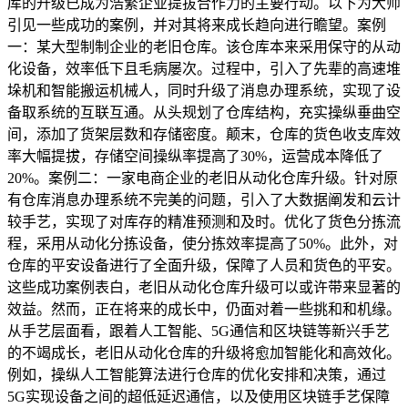
库的升级已成为浩繁企业提拔合作力的主要行动。以下为大师
引见一些成功的案例，并对其将来成长趋向进行瞻望。案例
一：某大型制制企业的老旧仓库。该仓库本来采用保守的从动
化设备，效率低下且毛病屡次。过程中，引入了先辈的高速堆
垛机和智能搬运机械人，同时升级了消息办理系统，实现了设
备取系统的互联互通。从头规划了仓库结构，充实操纵垂曲空
间，添加了货架层数和存储密度。颠末，仓库的货色收支库效
率大幅提拔，存储空间操纵率提高了30%，运营成本降低了
20%。案例二：一家电商企业的老旧从动化仓库升级。针对原
有仓库消息办理系统不完美的问题，引入了大数据阐发和云计
较手艺，实现了对库存的精准预测和及时。优化了货色分拣流
程，采用从动化分拣设备，使分拣效率提高了50%。此外，对
仓库的平安设备进行了全面升级，保障了人员和货色的平安。
这些成功案例表白，老旧从动化仓库升级可以或许带来显著的
效益。然而，正在将来的成长中，仍面对着一些挑和和机缘。
从手艺层面看，跟着人工智能、5G通信和区块链等新兴手艺
的不竭成长，老旧从动化仓库的升级将愈加智能化和高效化。
例如，操纵人工智能算法进行仓库的优化安排和决策，通过
5G实现设备之间的超低延迟通信，以及使用区块链手艺保障