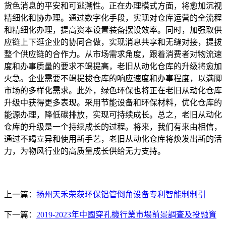
货色消息的平安和可逃溯性。正在办理模式方面，将愈加沉视
精细化和协办理。通过数字化手段，实现对仓库运营的全流程
和精细化办理，提高资本设置装备摆设效率。同时，加强取供
应链上下逛企业的协同合做，实现消息共享和无缝对接，提拔
整个供应链的合作力。从市场需求角度，跟着消费者对物流速
度和办事质量的要求不竭提高，老旧从动化仓库的升级将愈加
火急。企业需要不竭提拔仓库的响应速度和办事程度，以满脚
市场的多样化需求。此外，绿色环保也将正在老旧从动化仓库
升级中获得更多表现。采用节能设备和环保材料，优化仓库的
能源办理，降低碳排放，实现可持续成长。总之，老旧从动化
仓库的升级是一个持续成长的过程。将来，我们有来由相信，
通过不竭立异和使用新手艺，老旧从动化仓库将焕发出新的活
力，为物风行业的高质量成长供给无力支持。
上一篇：
扬州天禾荣获环保铝管倒角设备专利智能制制引
下一篇：
2019-2023年中國穿孔機行業市場前景調查及投融資