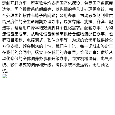
定制开辟办事，所有软件均支撑国产化摆设，包罗国产数据库
达梦、国产操做系统麒麟等，以先辈的手艺让办理更高效，完
全处理国外软件卡脖子的问题；公用办事：为离散型制制业供
给尺度件的全生命周期办理办事，包罗存储、挑撰、齐套、配
送等，帮帮用户降本增效满脚其个性化需求。配套办事：为物
流设备集成商、从动化设备制制商供给仓储物流配套办事，包
罗项目规划、电控调式、软件办事等，为您的仓储系统供给全
方位支撑，领会到您的十怕、我们有十诺，每一诺城市签定正
在我们的合同中，落实正在我们的办事里；维保办事：供给从
动化仓储的全体调养办事和升级办事，包罗机械设备、电气系
统、软件法式的调养和升级，确保系统不变运转，无后顾之
忧。