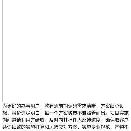
为更好的办事用户，乾有通前期调研需求清晰，方案细心设
想，报价详尽明白，每一个方案城市不雅照着而出。项目实施
期间邀请利用方给取，及时向其担任人反馈进度，确保取客户
共识细致的实施打算和风险应对方案，实施专业规范，产物不