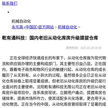
联系我们
机械自动化
永乐高·(中国区)官方网站
>
机械自动化
>
乾有通科技：国内老旧从动化库房升级提拔仓库
发布时间：2025-03-28 18:38
正在全球经济快速成长的布景下，从动化仓库做为现代物
流和供应链办理的主要构成部门，其主要性日益凸显。正在国
内，跟着电子商务和物风行业的敏捷兴起，从动化仓库的成长
履历了从无到有、从小到大的过程。虽然很多企业已正在从动
化仓库扶植上取得显著成绩，但老旧从动化库房的升级仍是行
业面对的主要使命。沈阳乾有通科技无限公司正在老旧从动化
库房升级项目中，连系库房现状，立脚用户痛点，提拔库房仓
储效率，提高市场所作力，使其适配多元化场景，更合用于从
动化物流。正在当今的中国，从动化库房曾经取得了显著的成